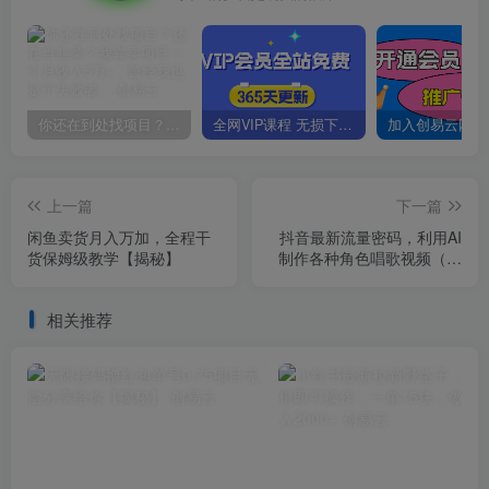
你还在到处找项目？还在当韭菜？我靠卖项目一个月收入5万+，曾经我也是个失败者。
全网VIP课程 无损下载~
上一篇
下一篇
闲鱼卖货月入万加，全程干
抖音最新流量密码，利用AI
货保姆级教学【揭秘】
制作各种角色唱歌视频（包
含详细的音频制作教程）
【揭秘】
相关推荐