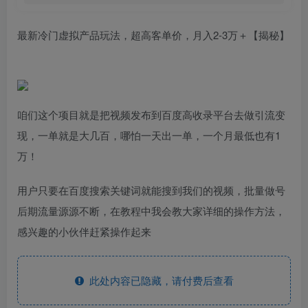
最新冷门虚拟产品玩法，超高客单价，月入2-3万＋【揭秘】
咱们这个项目就是把视频发布到百度高收录平台去做引流变
现，一单就是大几百，哪怕一天出一单，一个月最低也有1
万！
用户只要在百度搜索关键词就能搜到我们的视频，批量做号
后期流量源源不断，在教程中我会教大家详细的操作方法，
感兴趣的小伙伴赶紧操作起来
此处内容已隐藏，请付费后查看