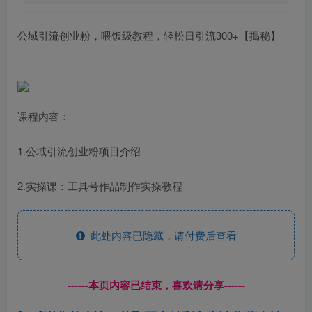
公域引流创业粉，喂饭级教程，轻松日引流300+【揭秘】
课程内容：
1.公域引流创业粉项目介绍
2.实操课：工具号作品制作实操教程
此处内容已隐藏，请付费后查看
------本页内容已结束，喜欢请分享------