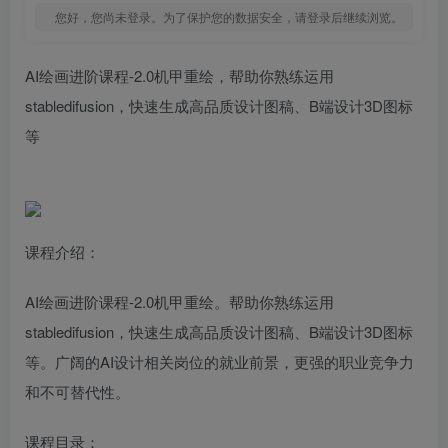
您好，您尚未登录。为了保护您的数据安全，请登录后继续浏览。
AI绘画进阶课程-2.0机甲重绘，帮助你熟练运用
stabledifusion，快速生成高品质设计图稿、B端设计3D图标
等
课程介绍：
AI绘画进阶课程-2.0机甲重绘。帮助你熟练运用
stabledifusion，快速生成高品质设计图稿、B端设计3D图标
等。广阔的AI设计相关岗位的就业前景，更强的职业竞争力
和不可替代性。
课程目录：