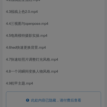
4.3线稿上色2.0.mp4
4.4三视图与openpose.mp4
4.5电商模特摄影实操.mp4
4.6hed快速更换背景.mp4
4.7快速给照片调整灯光风格.mp4
4.8一个词瞬间变换人物风格.mp4
4.9机甲主题.mp4
此处内容已隐藏，请付费后查看