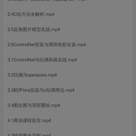
2.4C站方法全解析.mp4
2.5反推图片模型实战.mp4
2.6ControlNet安装与调用色彩女孩.mp4
3.1ControlNet与玩偶风格实战.mp4
3.2玩偶与openpose.mp4
3.3机甲lora实战与c站调用法.mp4
3.4图生图与局部重绘.mp4
4.1商业课程前言.mp4
4.2线稿图全流程.mp4