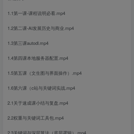
1.1第一课-课程说明必看.mp4
1.2第二课-AI发展历史与商业.mp4
1.3第三课autodl.mp4
1.4第四课本地服务器配置.mp4
1.5第五课（文生图与界面操作）.mp4
1.6第六课（c站与关键词实战.mp4
2.1关于速成课小结与复盘.mp4
2.2权重与关键词工具包.mp4
2.3关键词与深层算法（底层逻辑）.mp4