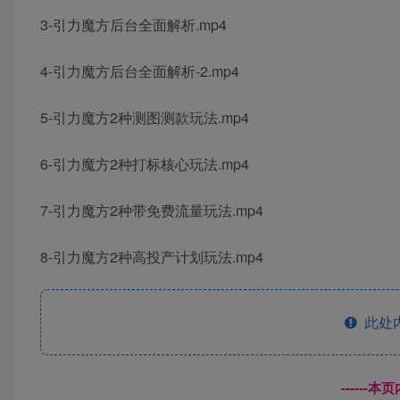
3-引力魔方后台全面解析.mp4
4-引力魔方后台全面解析-2.mp4
5-引力魔方2种测图测款玩法.mp4
6-引力魔方2种打标核心玩法.mp4
7-引力魔方2种带免费流量玩法.mp4
8-引力魔方2种高投产计划玩法.mp4
此处
------