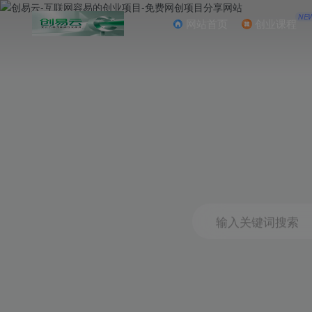
NE
网站首页
创业课程
输入关键词搜索