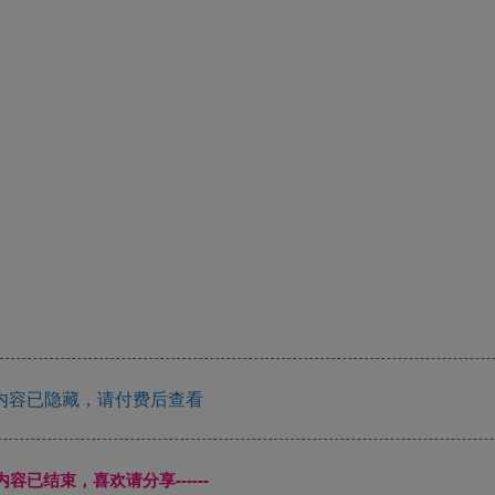
内容已隐藏，请付费后查看
本页内容已结束，喜欢请分享------