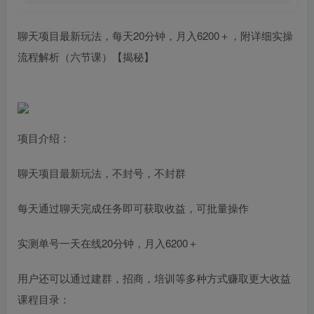
聊天项目最新玩法，每天20分钟，月入6200＋，附详细实操
流程解析（六节课）【揭秘】
项目介绍：
聊天项目最新玩法，不封号，不封群
每天通过聊天完成任务即可获取收益，可批量操作
实测单号一天在线20分钟，月入6200＋
用户还可以通过建群，招商，培训等多种方式赚取更大收益
课程目录：