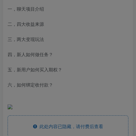
一，聊天项目介绍
二，四大收益来源
三，两大变现玩法
四，新人如何做任务？
五，新用户如何买入期权？
六，如何绑定收付款？
此处内容已隐藏，请付费后查看