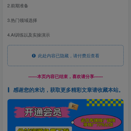
2.前期准备
3.热门领域选择
4.AI训练以及实操演示
此处内容已隐藏，请付费后查看
------本页内容已结束，喜欢请分享------
感谢您的来访，获取更多精彩文章请收藏本站。