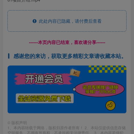
此处内容已隐藏，请付费后查看
------本页内容已结束，喜欢请分享------
感谢您的来访，获取更多精彩文章请收藏本站。
©
版权声明
1、本内容转载于网络，版权归原作者所有！ 2、本站仅提供信息存储
空间服务，不拥有所有权，不承担相关法律责任。 3、本内容若侵犯