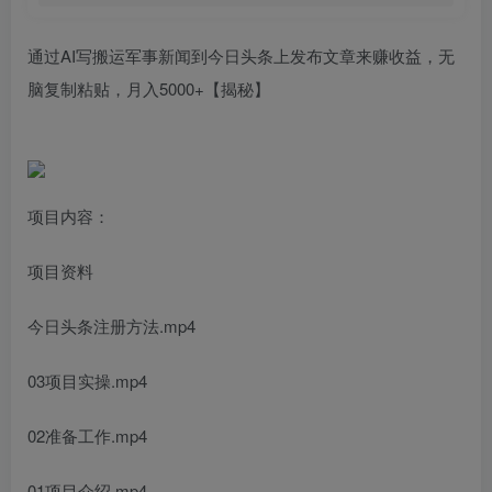
通过AI写搬运军事新闻到今日头条上发布文章来赚收益，无
脑复制粘贴，月入5000+【揭秘】
项目内容：
项目资料
今日头条注册方法.mp4
03项目实操.mp4
02准备工作.mp4
01项目介绍.mp4