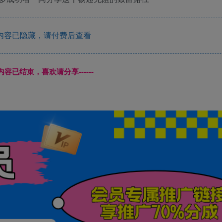
内容已隐藏，请付费后查看
本页内容已结束，喜欢请分享------