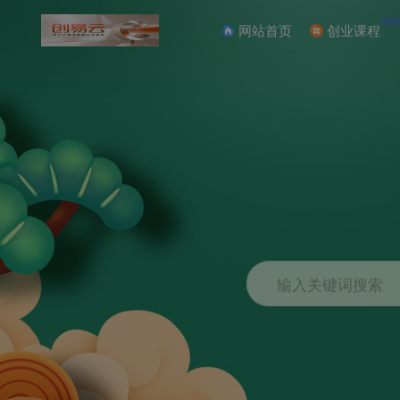
NE
网站首页
创业课程
输入关键词搜索