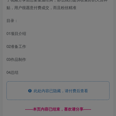
贴，用户很愿意付费成交，而且粉丝精准
目录：
01项目介绍
02准备工作
03作品制作
04总结
此处内容已隐藏，请付费后查看
------本页内容已结束，喜欢请分享------