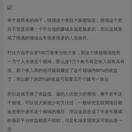
举个很简单的例子，情感这个类目大家都知道，情感这个类
目不管是在哪一个平台他的赚钱永远是最多的，所以这就造
成了情感的领域会有很多很多的人去操作。
打比方说平台拿100万拿来分给大家，那这个情感领域他有
一万个人去做这个领域，那么这1万个账号肯定收入就有高有
低，那个收入高的他可能就赚走了这个领域内80%的收益
了，所以剩下的20%的收益可能要几千个账号一块分
所以这就导致了收益低。做的人比较少的领域，像中老年这
个领域，可以说大家很少有关注过，一般研究互联网项目都
会忽视中老年这个领域的项目，所以这就造成了中老年领域
的项目平台收益都是不错的，但是私域变现情况可能会差一
些