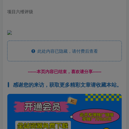
项目六维评级
此处内容已隐藏，请付费后查看
------本页内容已结束，喜欢请分享------
感谢您的来访，获取更多精彩文章请收藏本站。