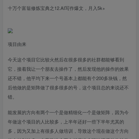
十万个富翁修炼宝典之12.AI写作爆文，月入5k+
项目由来
今天这个项目它比较火然后在很多很多的社群都能够看到
它，接着我让一个朋友去操作了，然后发现他的操作的效果
还不错，他平均下来一个号基本上都能有个200多块钱，然
后他做的是矩阵做了很多很多的号，这个项目总的来说还不
错。
能发展的方向有两个一个是做精细化一个是做矩阵，因为今
年做这个项目的人比较多，上半年还好一些下半年尤其的
多，因为又加上有很多人做培训，导致这个现在做这个方向