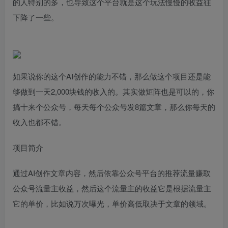
的人特别的多，也导致这个平台就是这个玩法慢慢的收益往
下降了一些。
如果说你的这个AI创作的能力不错，那么做这个项目还是能
够做到一天2,000块钱的收入的。其实做矩阵也是可以的，你
搞十来个公众号，每天每个公众号发8篇文章，那么你每天的
收入也都不错。
项目简介
通过AI创作文章内容，然后依靠公众号平台的推荐流量赚取
公众号流量主收益，然后这个流量主的收益它是根据流量主
它的单价，比如说万次曝光，单价高低取决于文章的领域。