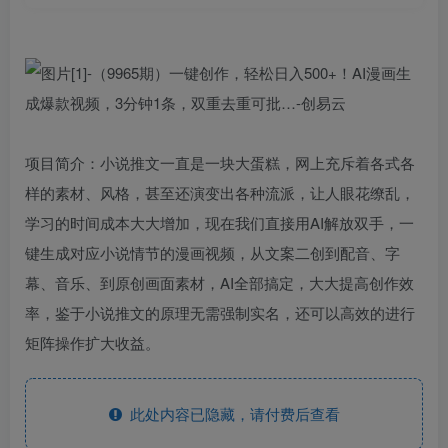
项目简介：小说推文一直是一块大蛋糕，网上充斥着各式各
样的素材、风格，甚至还演变出各种流派，让人眼花缭乱，
学习的时间成本大大增加，现在我们直接用AI解放双手，一
键生成对应小说情节的漫画视频，从文案二创到配音、字
幕、音乐、到原创画面素材，AI全部搞定，大大提高创作效
率，鉴于小说推文的原理无需强制实名，还可以高效的进行
矩阵操作扩大收益。
此处内容已隐藏，请付费后查看