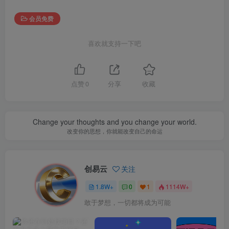
会员免费
喜欢就支持一下吧
点赞
0
分享
收藏
Change your thoughts and you change your world.
改变你的思想，你就能改变自己的命运
创易云
关注
1.8W+
0
1
1114W+
敢于梦想，一切都将成为可能