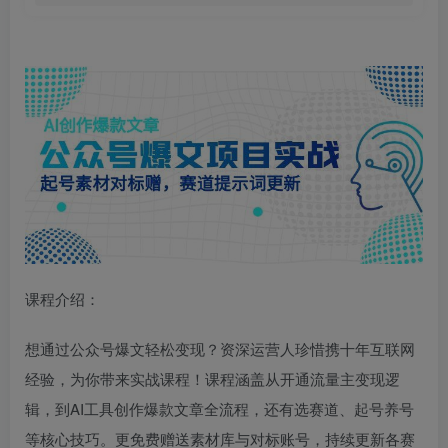
课程介绍：
想通过公众号爆文轻松变现？资深运营人珍惜携十年互联网
经验，为你带来实战课程！课程涵盖从开通流量主变现逻
辑，到AI工具创作爆款文章全流程，还有选赛道、起号养号
等核心技巧。更免费赠送素材库与对标账号，持续更新各赛