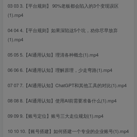
03 03 3.【平台规则】 90%老板都会陷入的3个变现误区
(1).mp4
04 04 4.【平台规则】如果深陷这5个坑，劝你尽早放弃
(1).mp4
05 05 5.【AI通用认知】理清各种概念(1).mp4
06 06 6.【AI通用认知】理解原理，少走弯路(1).mp4
07 07 7.【AI通用认知】ChatGPT和其他工具的对比(1).mp4
08 08 8.【AI通用认知】使用AI前需要准备什么(1).mp4
09 09 9.【账号定位】账号三大走位规划(1).mp4
10 10 10.【账号搭建】如何搭建一个专业的企业账号(1).mp4