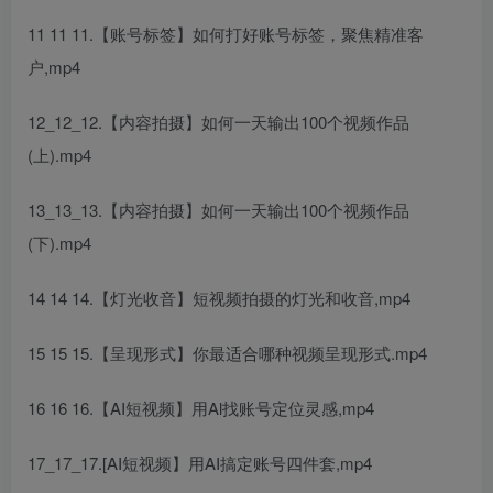
11 11 11.【账号标签】如何打好账号标签，聚焦精准客
户,mp4
12_12_12.【内容拍摄】如何一天输出100个视频作品
(上).mp4
13_13_13.【内容拍摄】如何一天输出100个视频作品
(下).mp4
14 14 14.【灯光收音】短视频拍摄的灯光和收音,mp4
15 15 15.【呈现形式】你最适合哪种视频呈现形式.mp4
16 16 16.【AI短视频】用Al找账号定位灵感,mp4
17_17_17.[AI短视频】用AI搞定账号四件套,mp4