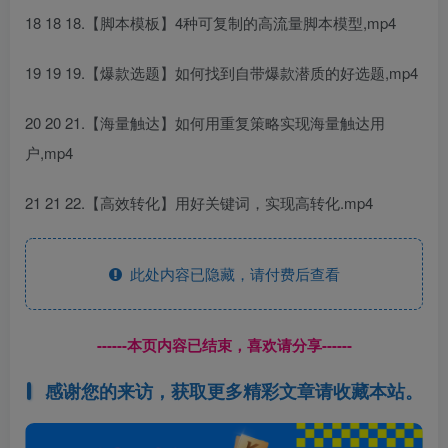
18 18 18.【脚本模板】4种可复制的高流量脚本模型,mp4
19 19 19.【爆款选题】如何找到自带爆款潜质的好选题,mp4
20 20 21.【海量触达】如何用重复策略实现海量触达用
户,mp4
21 21 22.【高效转化】用好关键词，实现高转化.mp4
此处内容已隐藏，请付费后查看
------本页内容已结束，喜欢请分享------
感谢您的来访，获取更多精彩文章请收藏本站。