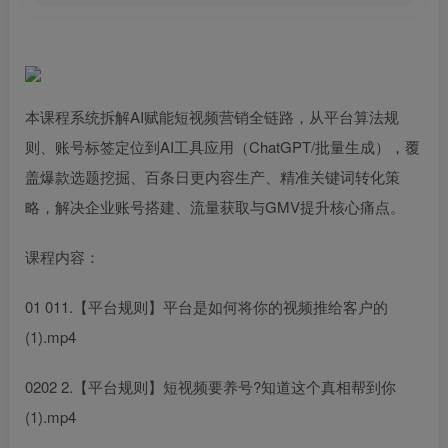
本课程系统拆解AI赋能短视频营销全链路，从平台算法规
则、账号标签定位到AI工具应用（ChatGPT/批量生成），覆
盖爆款选题挖掘、百条日更内容生产、精准关键词转化策
略，解决企业账号搭建、流量获取与GMV提升核心痛点。
课程内容：
01 011.【平台规则】平台是如何将你的视频推给客户的
(1).mp4
0202 2.【平台规则】短视频要养号?知道这个真相帮到你
(1).mp4