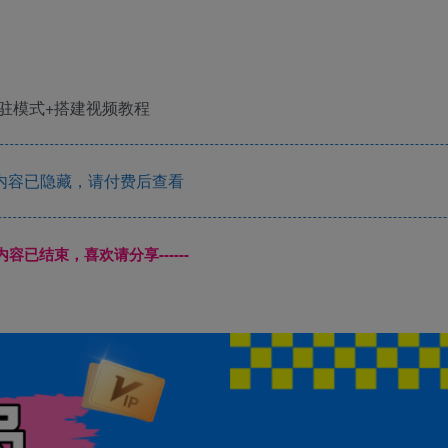
内容已隐藏，请付费后查看
本页内容已结束，喜欢请分享------