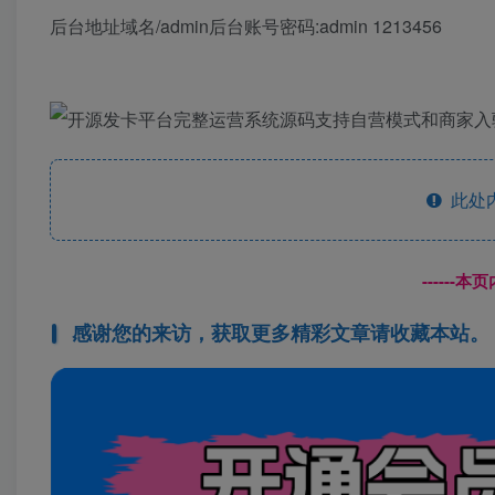
后台地址域名/admin后台账号密码:admin 1213456
此处
------
感谢您的来访，获取更多精彩文章请收藏本站。