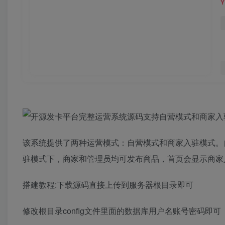
该系统提供了两种运营模式：自营模式和商家入驻模式。
驻模式下，商家和管理员均可发布商品，首页会显示商家
搭建教程:下载源码直接上传到服务器根目录即可
修改根目录config文件里面的数据库用户名账号密码即可