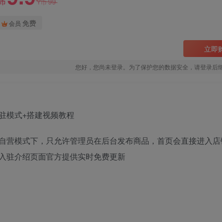
99
Y币
Y币
免费
会员
立即
您好，您尚未登录。为了保护您的数据安全，请登录后
自营模式下，只允许管理员在后台发布商品，首页会直接进入店
入驻介绍页面官方提供实时免费更新