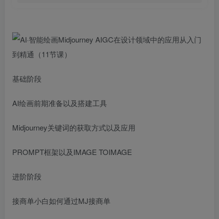
基础阶段
AI绘画前期准备以及搭建工具
Midjourney关键词的获取方式以及应用
PROMPT框架以及IMAGE TOIMAGE
进阶阶段
接商单小白如何通过MJ接商单