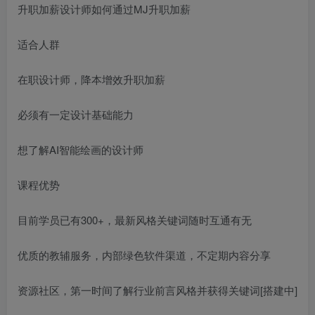
升职加薪设计师如何通过MJ升职加薪
适合人群
在职设计师，降本增效升职加薪
必须有一定设计基础能力
想了解AI智能绘画的设计师
课程优势
目前学员已有300+，最新风格关键词随时互通有无
优质的教辅服务，内部绿色软件渠道，不定期内容分享
资源社区，第一时间了解行业前言风格并获得关键词[搭建中]