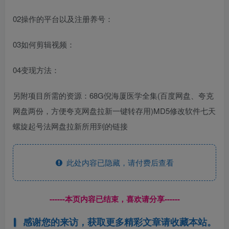
02操作的平台以及注册养号：
03如何剪辑视频：
04变现方法：
另附项目所需的资源：68G倪海厦医学全集(百度网盘、夸克
网盘两份，方便夸克网盘拉新一键转存用)MD5修改软件七天
螺旋起号法网盘拉新所用到的链接
此处内容已隐藏，请付费后查看
------本页内容已结束，喜欢请分享------
感谢您的来访，获取更多精彩文章请收藏本站。