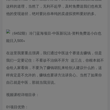
这样的道理，当然了，无利不起早，及时免费送我们也有其
他的变现途径，绝对要比你单纯的卖虚拟资料要好的多。
在这里我要重点强调，我们通过中医这个赛道去赚钱，但是
我们一定要记住：不看诊不治病不开方 这三点，你根本就不
会给人家看病，不要为了赚钱胡乱来给别人建议什么的，这
样肯定是不允许的，赚钱也要讲方法讲良心。当然了如果你
自己就是中医，那就当我没说。
视频课程详细目录：
01项目优势：