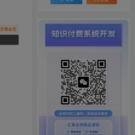
先开通会员