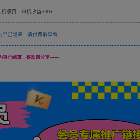
内容已隐藏，请付费后查看
本页内容已结束，喜欢请分享------