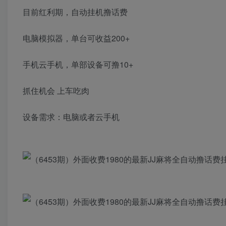
目前红利期，自动挂机撸话费
电脑模拟器，单台可收益200+
手机云手机，单部设备可撸10+
抓住机会 上车吃肉
设备需求：电脑或者云手机