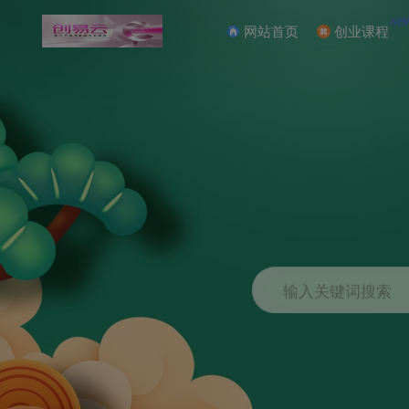
NE
网站首页
创业课程
输入关键词搜索