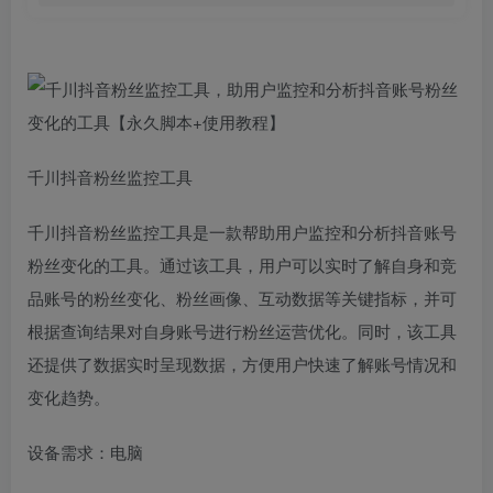
千川抖音粉丝监控工具
千川抖音粉丝监控工具是一款帮助用户监控和分析抖音账号
粉丝变化的工具。通过该工具，用户可以实时了解自身和竞
品账号的粉丝变化、粉丝画像、互动数据等关键指标，并可
根据查询结果对自身账号进行粉丝运营优化。同时，该工具
还提供了数据实时呈现数据，方便用户快速了解账号情况和
变化趋势。
设备需求：电脑