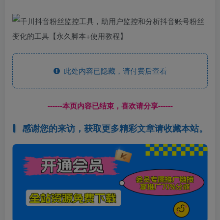
此处内容已隐藏，请付费后查看
------本页内容已结束，喜欢请分享------
感谢您的来访，获取更多精彩文章请收藏本站。