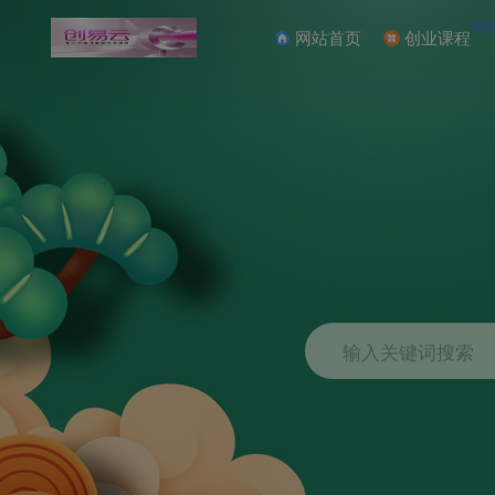
NE
网站首页
创业课程
输入关键词搜索