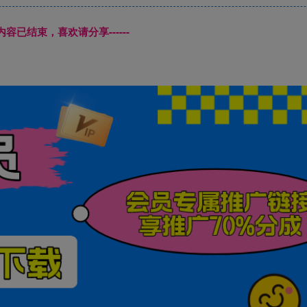
本页内容已结束，喜欢请分享------