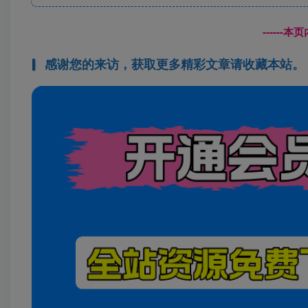
------
感谢您的来访，获取更多精彩文章请收藏本站。