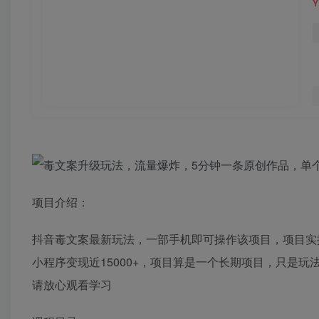
项目介绍：
抖音毒文案最新玩法，一部手机即可操作该项目，项目实
小程序变现近15000+，项目算是一个长期项目，只是
请放心观看学习