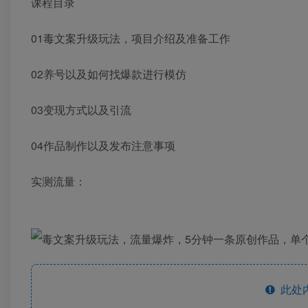
课程目录
01毒文案升级玩法，项目介绍及准备工作
02养号以及如何找爆款进行模仿
03变现方式以及引流
04作品制作以及发布注意事项
实测流量：
此处