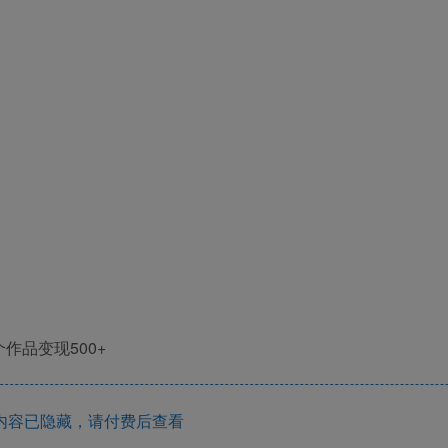
内容已隐藏，请付费后查看