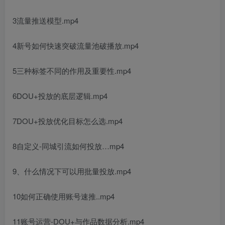
3流量推送模型.mp4
4新号如何快速突破流量池破播放.mp4
5三种标签不同的作用及重要性.mp4
6DOU+投放的底层逻辑.mp4
7DOU+投放优化目标怎么选.mp4
8自定义-同城引流如何投放…mp4
9、什么情况下可以用批量投放.mp4
10如何正确使用账号速推..mp4
11账号运营-DOU+与作品数据分析.mp4