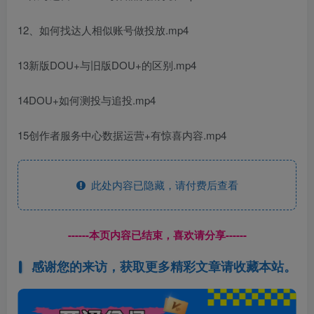
12、如何找达人相似账号做投放.mp4
13新版DOU+与旧版DOU+的区别.mp4
14DOU+如何测投与追投.mp4
15创作者服务中心数据运营+有惊喜内容.mp4
此处内容已隐藏，请付费后查看
------本页内容已结束，喜欢请分享------
感谢您的来访，获取更多精彩文章请收藏本站。