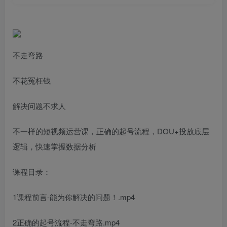
不走弯路
不花冤枉钱
解决问题不求人
不一样的短视频运营课，正确的起号流程，DOU+投放底层
逻辑，快速掌握数据分析
课程目录：
1课程前言-能为你解决的问题！.mp4
2正确的起号流程-不走弯路.mp4