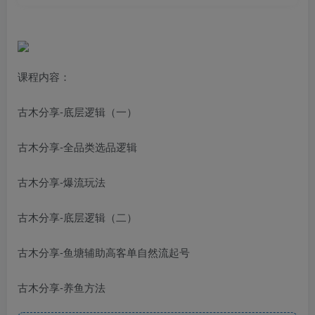
课程内容：
古木分享-底层逻辑（一）
古木分享-全品类选品逻辑
古木分享-爆流玩法
古木分享-底层逻辑（二）
古木分享-鱼塘辅助高客单自然流起号
古木分享-养鱼方法