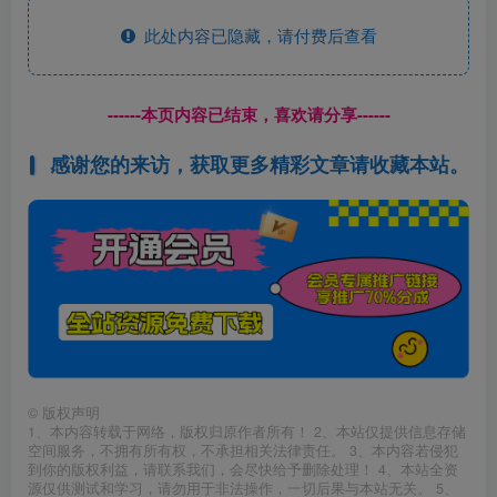
此处内容已隐藏，请付费后查看
------本页内容已结束，喜欢请分享------
感谢您的来访，获取更多精彩文章请收藏本站。
©
版权声明
1、本内容转载于网络，版权归原作者所有！ 2、本站仅提供信息存储
空间服务，不拥有所有权，不承担相关法律责任。 3、本内容若侵犯
到你的版权利益，请联系我们，会尽快给予删除处理！ 4、本站全资
源仅供测试和学习，请勿用于非法操作，一切后果与本站无关。 5、