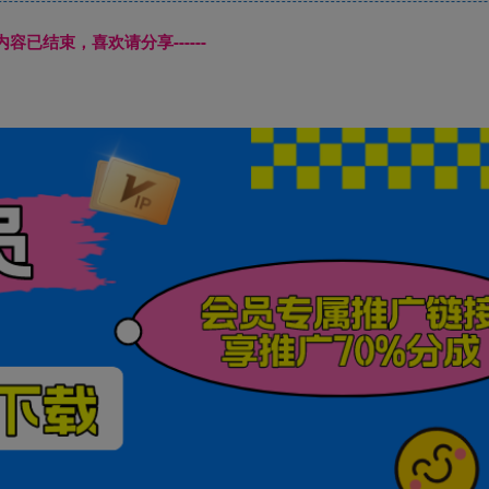
本页内容已结束，喜欢请分享------