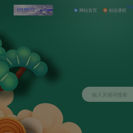
NE
网站首页
创业课程
输入关键词搜索