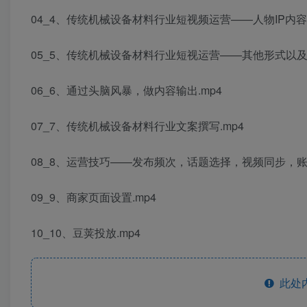
04_4、传统机械设备材料行业短视频运营——人物IP内容输
05_5、传统机械设备材料行业短视运营——其他形式以及
06_6、通过头脑风暴，做内容输出.mp4
07_7、传统机械设备材料行业文案撰写.mp4
08_8、运营技巧——发布频次，话题选择，视频同步，账号
09_9、商家页面设置.mp4
10_10、豆荚投放.mp4
此处