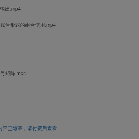
出.mp4
账号形式的组合使用.mp4
矩阵.mp4
内容已隐藏，请付费后查看