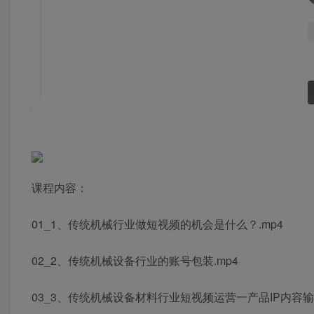
课程内容：
01_1、传统机械行业做短视频的机会是什么？.mp4
02_2、传统机械设备行业的账号包装.mp4
03_3、传统机械设备材料行业短视频运营一产品IP内容输出