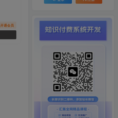
先开通会员