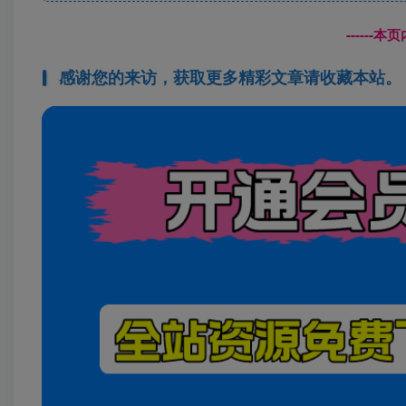
------
感谢您的来访，获取更多精彩文章请收藏本站。