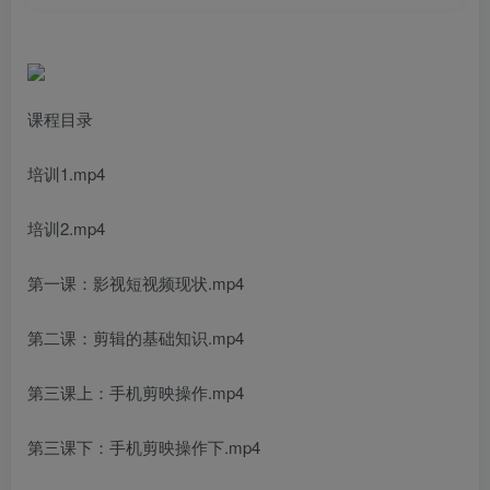
课程目录
培训1.mp4
培训2.mp4
第一课：影视短视频现状.mp4
第二课：剪辑的基础知识.mp4
第三课上：手机剪映操作.mp4
第三课下：手机剪映操作下.mp4