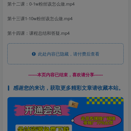
第十二课：0-1w粉丝该怎么做.mp4
第十三课1-10w粉丝该怎么做.mp4
第十四课：课程总结和答疑.mp4
此处内容已隐藏，请付费后查看
------本页内容已结束，喜欢请分享------
感谢您的来访，获取更多精彩文章请收藏本站。