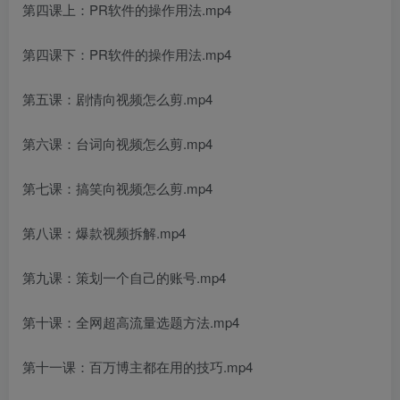
第四课上：PR软件的操作用法.mp4
第四课下：PR软件的操作用法.mp4
第五课：剧情向视频怎么剪.mp4
第六课：台词向视频怎么剪.mp4
第七课：搞笑向视频怎么剪.mp4
第八课：爆款视频拆解.mp4
第九课：策划一个自己的账号.mp4
第十课：全网超高流量选题方法.mp4
第十一课：百万博主都在用的技巧.mp4