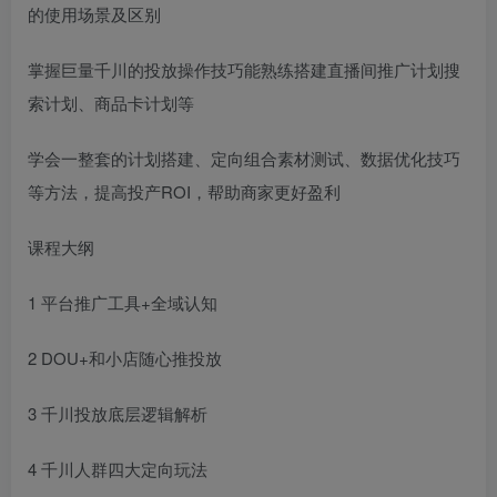
的使用场景及区别
掌握巨量千川的投放操作技巧能熟练搭建直播间推广计划搜
索计划、商品卡计划等
学会一整套的计划搭建、定向组合素材测试、数据优化技巧
等方法，提高投产ROI，帮助商家更好盈利
课程大纲
1 平台推广工具+全域认知
2 DOU+和小店随心推投放
3 千川投放底层逻辑解析
4 千川人群四大定向玩法