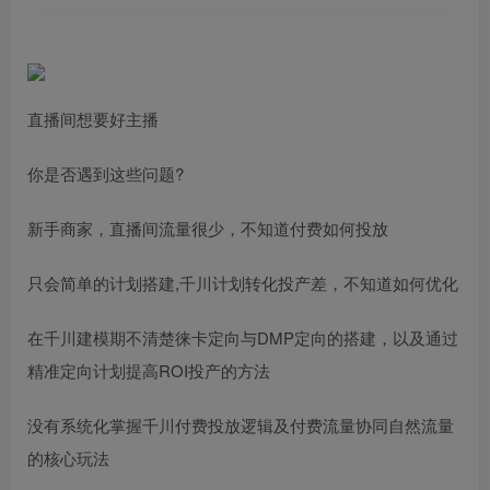
直播间想要好主播
你是否遇到这些问题?
新手商家，直播间流量很少，不知道付费如何投放
只会简单的计划搭建,千川计划转化投产差，不知道如何优化
在千川建模期不清楚徕卡定向与DMP定向的搭建，以及通过
精准定向计划提高ROI投产的方法
没有系统化掌握千川付费投放逻辑及付费流量协同自然流量
的核心玩法