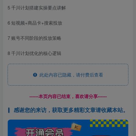
5 千川计划搭建实操要点讲解
6 短视频+商品卡+搜索投放
7 账号不同阶段的投放策略
8 千川计划优化的核心逻辑
此处内容已隐藏，请付费后查看
------本页内容已结束，喜欢请分享------
感谢您的来访，获取更多精彩文章请收藏本站。