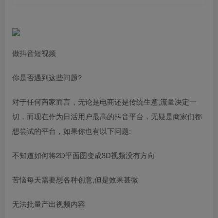
做抖音短视频
你是否遇到这些问题?
对于任何商家而言，无论是电商还是传统生意,流量决定一
切，而现在作为日活用户最高的抖音平台，无疑是商家们都
想尝试的平台，如果你也有以下问题:
不知道如何将2D平面图变成3D视频没有方向
苦恼每天需要想各种创意,但是效果甚微
无法批量产出视频内容