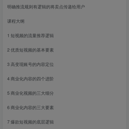
明确推流规则有逻辑的将卖点传递给用户
课程大纲
1 短视频的流量推荐逻辑
2 优质短视频的基本要素
3 高变现账号的内容定位
4 商业化内容的四个进阶
5 商业化视频的三大细分
6 商业化内容的三大要素
7 爆款短视频的底层逻辑