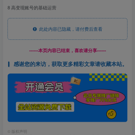
8 高变现账号的基础运营
此处内容已隐藏，请付费后查看
------本页内容已结束，喜欢请分享------
感谢您的来访，获取更多精彩文章请收藏本站。
©
版权声明