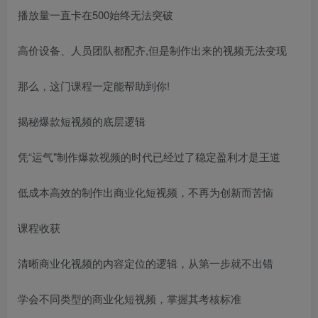
播放量一直卡在500始终无法突破
高价设备、人员团队都配齐,但是制作出来的视频无法变现
那么，这门课程一定能帮助到你!
揭秘爆款短视频的底层逻辑
凭“运气"制作爆款视频的时代已经过了稳定盈利才是王道
低成本高效的制作出商业化短视频，不再为创新而苦恼
课程收获
清晰商业化视频的内容定位的逻辑，从第一步就不出错
学会不同类型的商业化短视频，掌握其考核标准